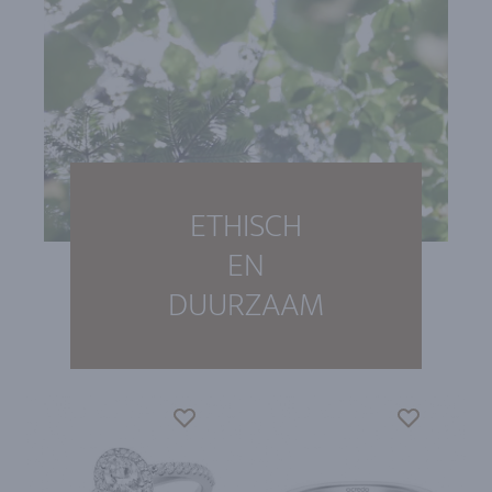
ETHISCH
EN
DUURZAAM