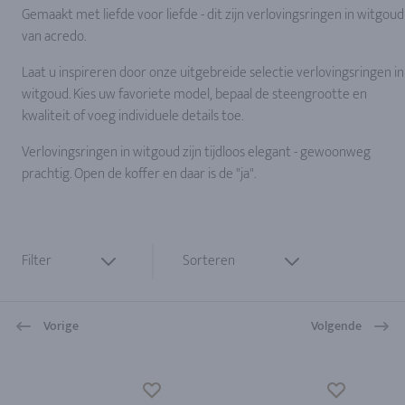
Gemaakt met liefde voor liefde - dit zijn verlovingsringen in witgoud
van acredo.
Laat u inspireren door onze uitgebreide selectie verlovingsringen in
witgoud. Kies uw favoriete model, bepaal de steengrootte en
kwaliteit of voeg individuele details toe.
Verlovingsringen in witgoud zijn tijdloos elegant - gewoonweg
prachtig. Open de koffer en daar is de "ja".
Filter
Sorteren
Vorige
Volgende