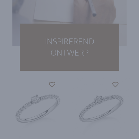
INSPIREREND
ONTWERP