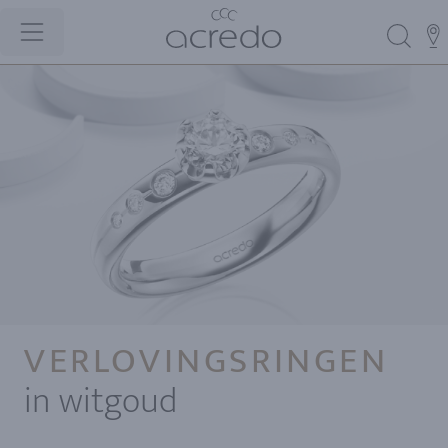
VERLOVINGSRINGEN
in witgoud