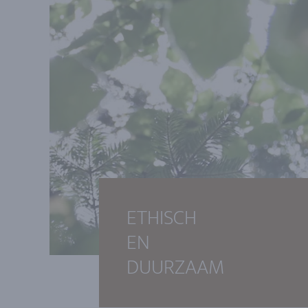
ETHISCH
EN
DUURZAAM