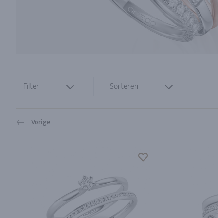
Filter
Sorteren
Vorige