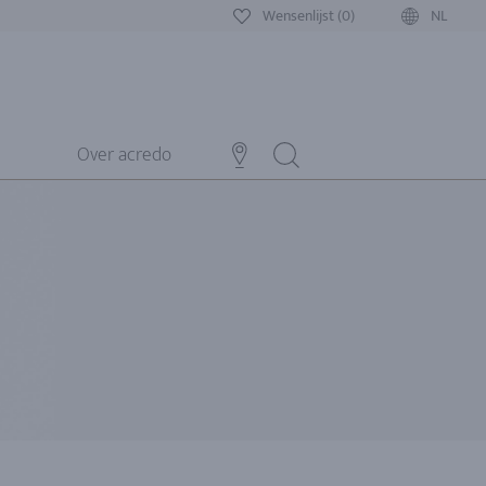
Wensenlijst (0)
NL
Over acredo