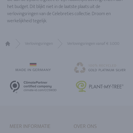
het budget. Dit blijkt niet in de laatste plaats uit de
verlovingsringen van de Celebreties collectie. Droom en
werkelijkheid tegelijk.
Verlovingsringen
Verlovingsringen vanaf € 3.000
Home
MEER INFORMATIE
OVER ONS