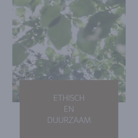
ETHISCH
EN
DUURZAAM