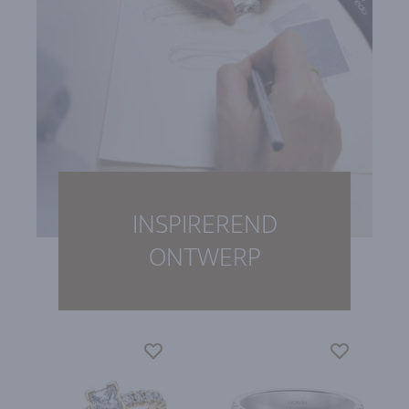
INSPIREREND
ONTWERP