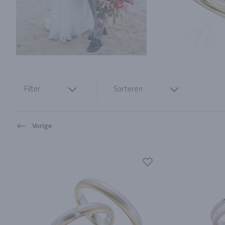
Filter
Sorteren
Vorige