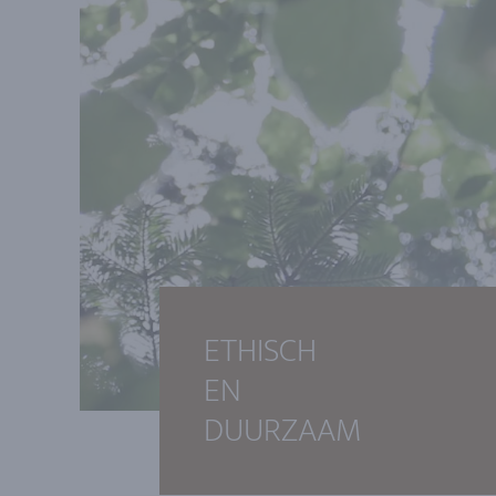
ETHISCH
EN
DUURZAAM