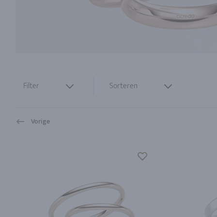
Filter
Sorteren
Vorige