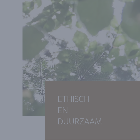
ETHISCH
EN
DUURZAAM