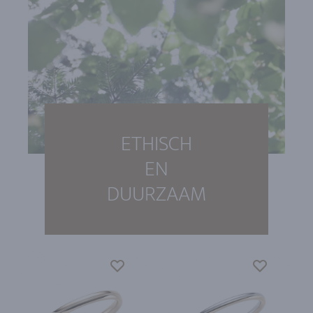
ETHISCH
EN
DUURZAAM