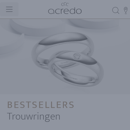
BESTSELLERS
Trouwringen