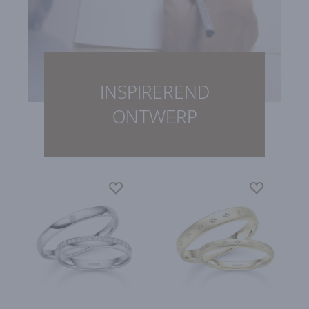
INSPIREREND
ONTWERP