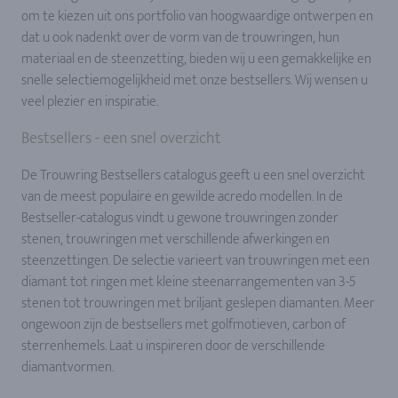
om te kiezen uit ons portfolio van hoogwaardige ontwerpen en
dat u ook nadenkt over de vorm van de trouwringen, hun
materiaal en de steenzetting, bieden wij u een gemakkelijke en
snelle selectiemogelijkheid met onze bestsellers. Wij wensen u
veel plezier en inspiratie.
Bestsellers - een snel overzicht
De Trouwring Bestsellers catalogus geeft u een snel overzicht
van de meest populaire en gewilde acredo modellen. In de
Bestseller-catalogus vindt u gewone trouwringen zonder
stenen, trouwringen met verschillende afwerkingen en
steenzettingen. De selectie varieert van trouwringen met een
diamant tot ringen met kleine steenarrangementen van 3-5
stenen tot trouwringen met briljant geslepen diamanten. Meer
ongewoon zijn de bestsellers met golfmotieven, carbon of
sterrenhemels. Laat u inspireren door de verschillende
diamantvormen.