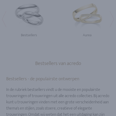
Bestsellers
Aurea
Bestsellers van acredo
Bestsellers - de populairste ontwerpen
In de rubriek bestsellers vindt u de mooiste en populairste
trouwringen of trouwringen uit alle acredo collecties. Bij acredo
kunt u trouwringen vinden met een grote verscheidenheid aan
thema's en stijlen, zoals stoere, creatieve of elegante
trouwringen. Omdat wij weten dat het een uitdaging kan zijn