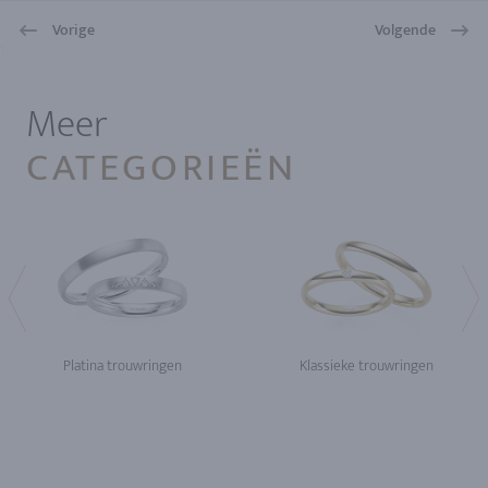
Vorige
Volgende
1
Meer
CATEGORIEËN
Platina trouwringen
Klassieke trouwringen