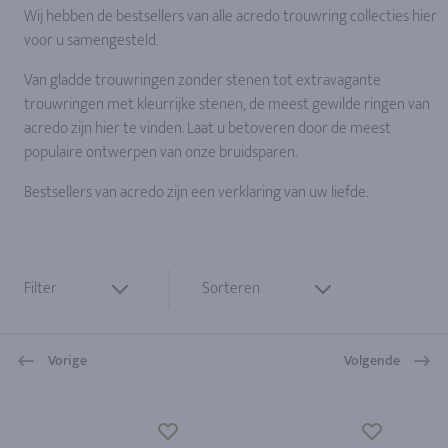
Wij hebben de bestsellers van alle acredo trouwring collecties hier
voor u samengesteld.
Van gladde trouwringen zonder stenen tot extravagante
trouwringen met kleurrijke stenen, de meest gewilde ringen van
acredo zijn hier te vinden. Laat u betoveren door de meest
populaire ontwerpen van onze bruidsparen.
Bestsellers van acredo zijn een verklaring van uw liefde.
Filter
Sorteren
Vorige
Volgende