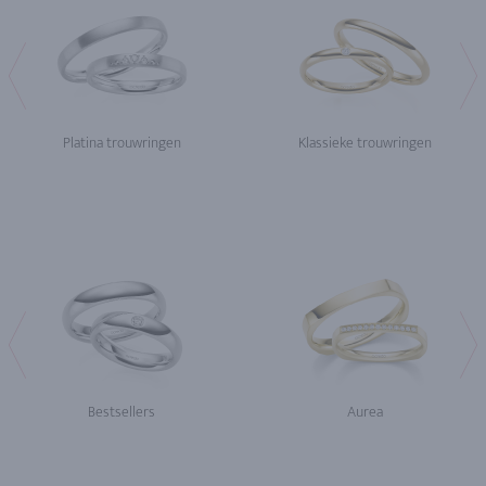
Platina trouwringen
Klassieke trouwringen
Bestsellers
Aurea