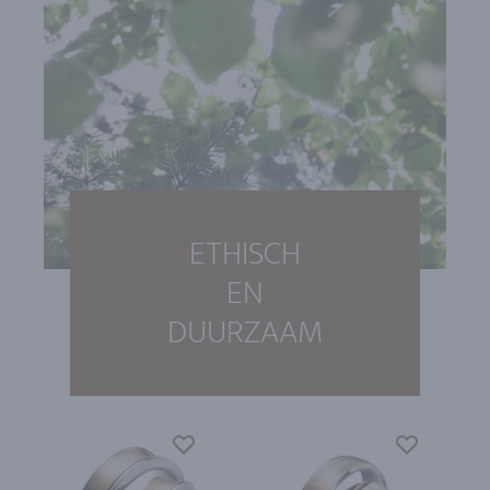
ETHISCH
EN
DUURZAAM