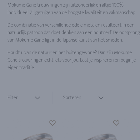
Mokume Gane trouwringen zijn uitzonderlijk en altijd 100%
individueel. Zij getuigen van de hoogste kwaliteit en vakmanschap.
De combinatie van verschillende edele metalen resulteert in een
natuurlijk patroon dat doet denken aan een houtnerf. De oorsprong
van Mokume Gane ligt in de Japanse kunst van het smeden.
Houdt u van de natuur en het buitengewone? Dan zijn Mokume
Gane trouwringen echt iets voor jou. Laat je inspireren en begin je
eigen traditie.
Filter
Sorteren