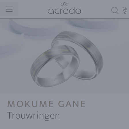
MOKUME GANE
Trouwringen