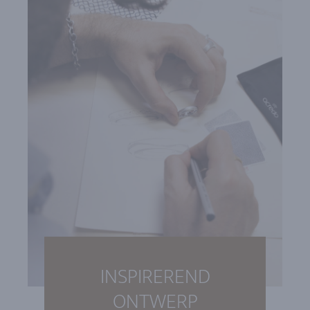
INSPIREREND
ONTWERP