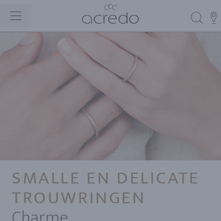
SMALLE EN DELICATE
TROUWRINGEN
Charme