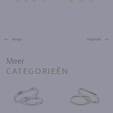
Vorige
Volgende
1
Meer
CATEGORIEËN