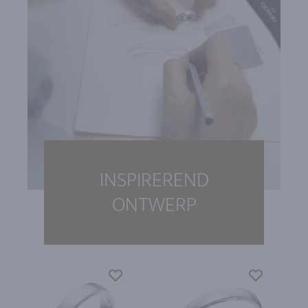
INSPIREREND
ONTWERP