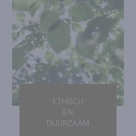
ETHISCH
EN
DUURZAAM