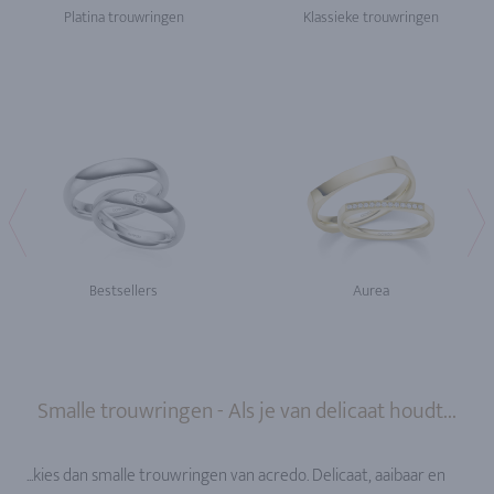
Platina trouwringen
Klassieke trouwringen
Bestsellers
Aurea
Smalle trouwringen - Als je van delicaat houdt...
...kies dan smalle trouwringen van acredo. Delicaat, aaibaar en