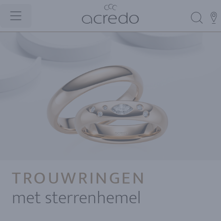
TROUWRINGEN
met sterrenhemel