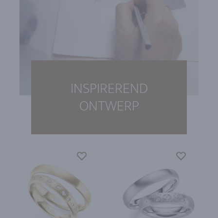
INSPIREREND
ONTWERP