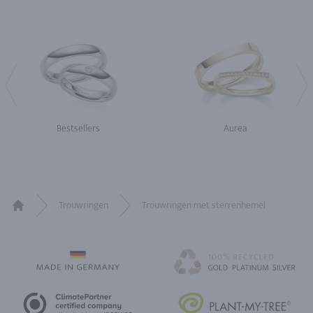
Bestsellers
Aurea
Trouwringen
Trouwringen met sterrenhemel
Home