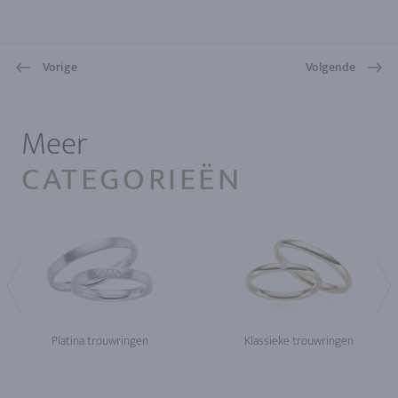
Vorige
Volgende
1
Meer
CATEGORIEËN
Platina trouwringen
Klassieke trouwringen