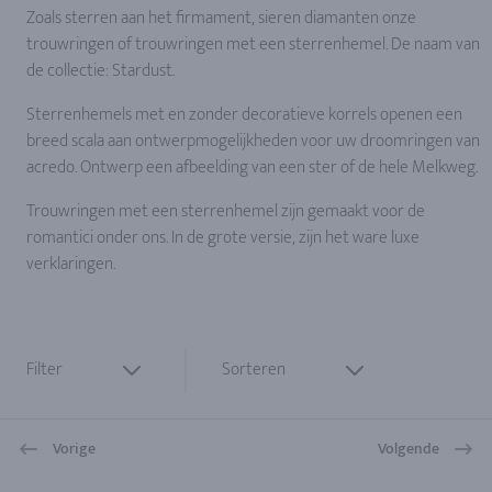
Zoals sterren aan het firmament, sieren diamanten onze
trouwringen of trouwringen met een sterrenhemel. De naam van
de collectie: Stardust.
Sterrenhemels met en zonder decoratieve korrels openen een
breed scala aan ontwerpmogelijkheden voor uw droomringen van
acredo. Ontwerp een afbeelding van een ster of de hele Melkweg.
Trouwringen met een sterrenhemel zijn gemaakt voor de
romantici onder ons. In de grote versie, zijn het ware luxe
verklaringen.
Filter
Sorteren
Vorige
Volgende