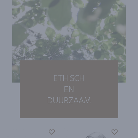
ETHISCH
EN
DUURZAAM