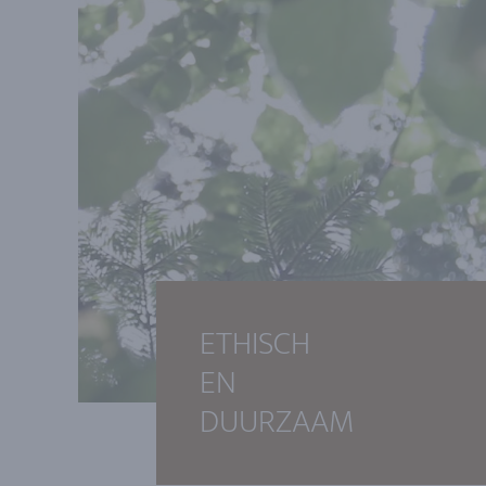
ETHISCH
EN
DUURZAAM