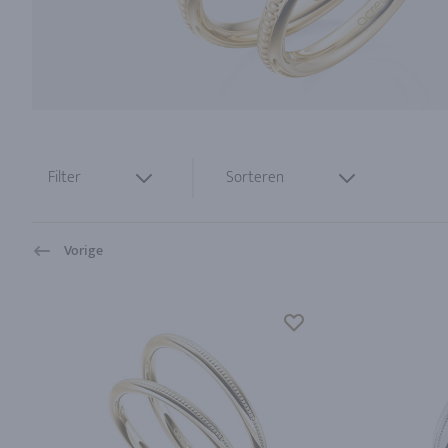
Filter
Sorteren
Vorige