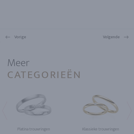
Vorige
Volgende
1
Meer
CATEGORIEËN
Platina trouwringen
Klassieke trouwringen