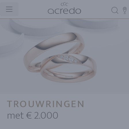
TROUWRINGEN
met € 2.000