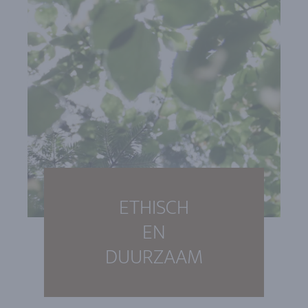
ETHISCH
EN
DUURZAAM