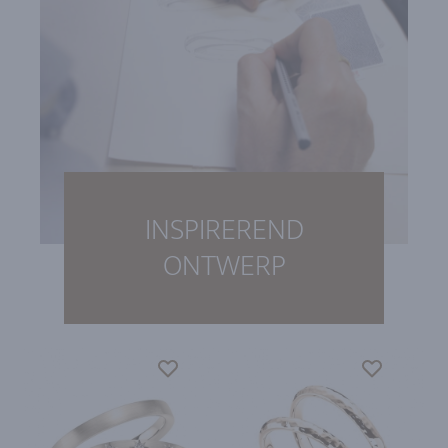
INSPIREREND
ONTWERP