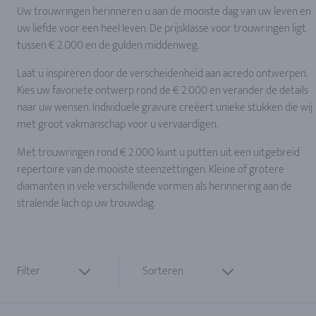
Uw trouwringen herinneren u aan de mooiste dag van uw leven en
uw liefde voor een heel leven. De prijsklasse voor trouwringen ligt
tussen € 2.000 en de gulden middenweg.
Laat u inspireren door de verscheidenheid aan acredo ontwerpen.
Kies uw favoriete ontwerp rond de € 2.000 en verander de details
naar uw wensen. Individuele gravure creëert unieke stukken die wij
met groot vakmanschap voor u vervaardigen.
Met trouwringen rond € 2.000 kunt u putten uit een uitgebreid
repertoire van de mooiste steenzettingen. Kleine of grotere
diamanten in vele verschillende vormen als herinnering aan de
stralende lach op uw trouwdag.
Filter
Sorteren