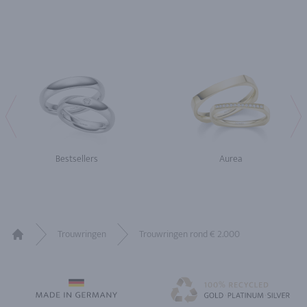
Bestsellers
Aurea
Trouwringen
Trouwringen rond € 2.000
Home