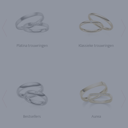
Platina trouwringen
Klassieke trouwringen
Bestsellers
Aurea