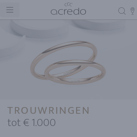
TROUWRINGEN
tot € 1.000