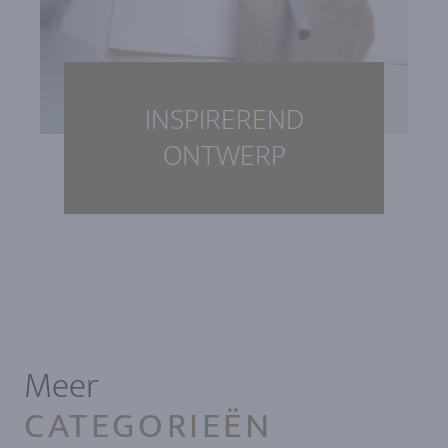
INSPIREREND
ONTWERP
1
Meer
CATEGORIEËN