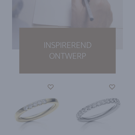
INSPIREREND
ONTWERP