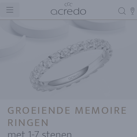
GROEIENDE MEMOIRE
RINGEN
met 1-7 stenen