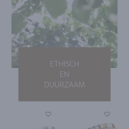
ETHISCH
EN
DUURZAAM