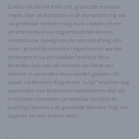
Zo kleurrijk als het leven zelf: groeiende memoire
ringen. Voor de diamanten in de diamanten ring van
uw groeiende memoire ring, kunt u kiezen uit een
verscheidenheid van oogverblindende kleuren.
Hemelsblauw, Appelgroen, Kersenrood of nog veel
meer - groeiende memoire ringen kunnen worden
ontworpen in uw persoonlijke favoriete kleur.
Bovendien kan voor elk moment van liefde een
diamant in een andere kleur worden gekozen. Dit
maakt uw Memoire Ring en het "script" erachter nog
spannender voor kinderen en kleinkinderen. Met zijn
emotionele elementen, persoonlijke facetten en
prachtige kleuren is de groeiende Memoire Ring een
dagboek van een andere soort.