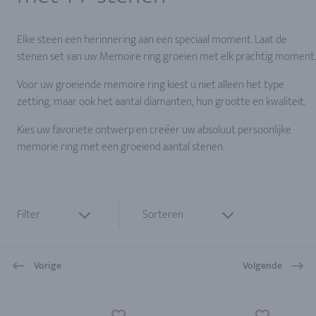
Elke steen een herinnering aan een speciaal moment. Laat de
stenen set van uw Memoire ring groeien met elk prachtig moment.
Voor uw groeiende memoire ring kiest u niet alleen het type
zetting, maar ook het aantal diamanten, hun grootte en kwaliteit.
Kies uw favoriete ontwerp en creëer uw absoluut persoonlijke
memorie ring met een groeiend aantal stenen.
Filter
Sorteren
Vorige
Volgende