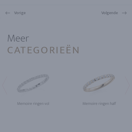
Vorige
Volgende
1
Meer
CATEGORIEËN
Memoire ringen vol
Memoire ringen half