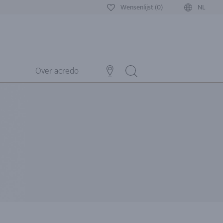
Wensenlijst (0)
NL
Over acredo