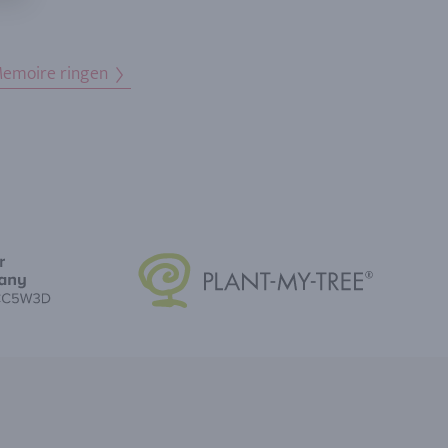
emoire ringen