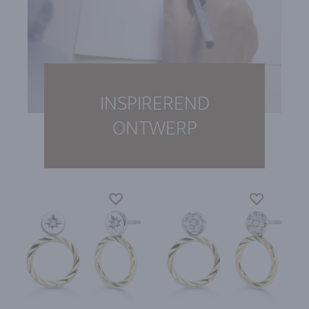
INSPIREREND
ONTWERP