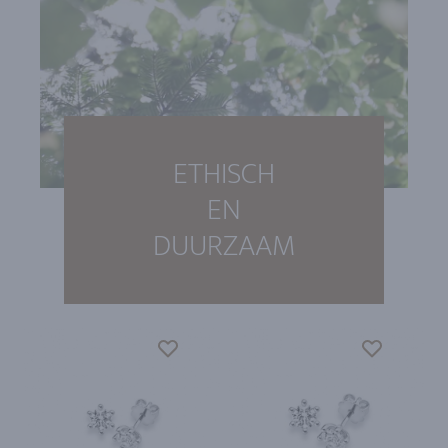
ETHISCH
EN
DUURZAAM