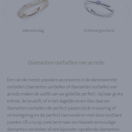
Valentijnsdag
Ochtend geschenk
Diamanten oorbellen van acredo
Een van de meest populaire accessoires in de dameswereld:
oorbellen. Diamanten oorbellen of diamanten oorbellen van
acredo maken de outfit van uw geliefde perfect - bij haar grote
entree, de bruiloft, of in het dagelijks leven. Kies daarom
diamanten oorbellen die perfect passen bij de trouwring of
verlovingsring en die perfect harmoniëren met deze kostbare
juwelen. Of u nu op zoek bent naar een klassiek eenvoudige
diamanten oorsteker of een bijzonder opvallende diamanten