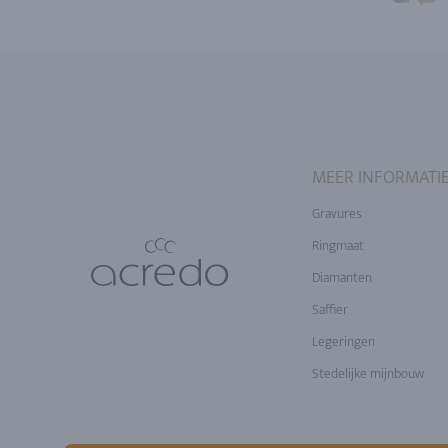
MEER INFORMATI
Gravures
Ringmaat
Diamanten
Saffier
Legeringen
Stedelijke mijnbouw