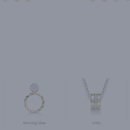
Morning Glow
Unity