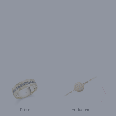
Eclipse
Armbanden