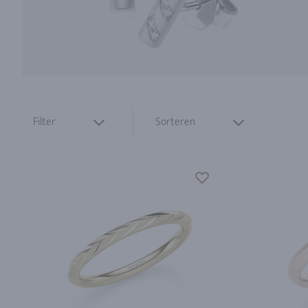
Filter
Sorteren