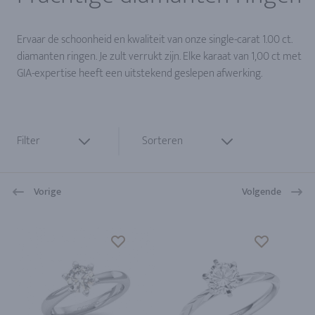
Ervaar de schoonheid en kwaliteit van onze single-carat 1.00 ct.
diamanten ringen. Je zult verrukt zijn. Elke karaat van 1,00 ct met
GIA-expertise heeft een uitstekend geslepen afwerking.
Filter
Sorteren
Vorige
Volgende