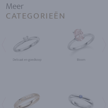
Meer
CATEGORIEËN
Delicaat en goedkoop
Bloom