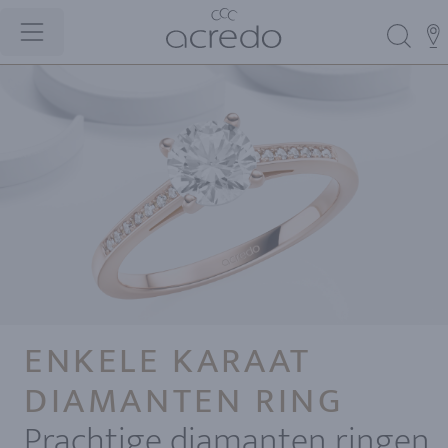
ENKELE KARAAT
DIAMANTEN RING
Prachtige diamanten ringen