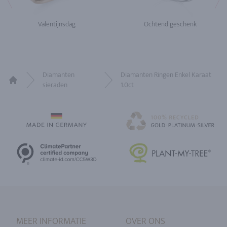
Valentijnsdag
Ochtend geschenk
Diamanten
Diamanten Ringen Enkel Karaat
sieraden
1.0ct
Home
MEER INFORMATIE
OVER ONS