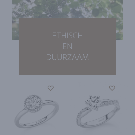
ETHISCH
EN
DUURZAAM