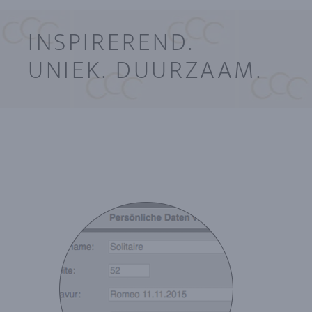
INSPIREREND.
UNIEK. DUURZAAM.