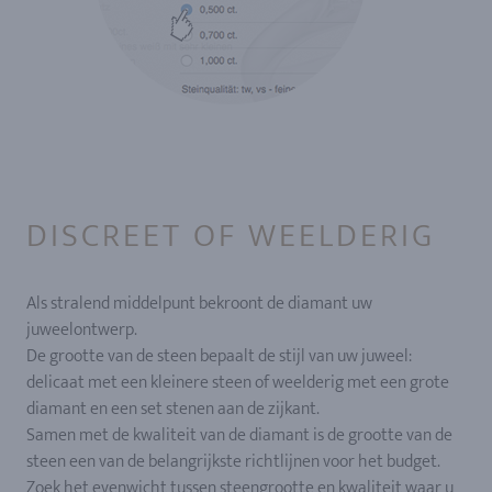
DISCREET OF WEELDERIG
Als stralend middelpunt bekroont de diamant uw
juweelontwerp.
De grootte van de steen bepaalt de stijl van uw juweel:
delicaat met een kleinere steen of weelderig met een grote
diamant en een set stenen aan de zijkant.
Samen met de kwaliteit van de diamant is de grootte van de
steen een van de belangrijkste richtlijnen voor het budget.
Zoek het evenwicht tussen steengrootte en kwaliteit waar u