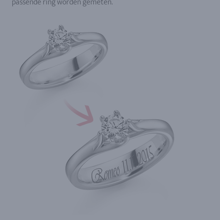
passende ring worden gemeten.