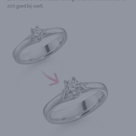
zich goed bij voelt.