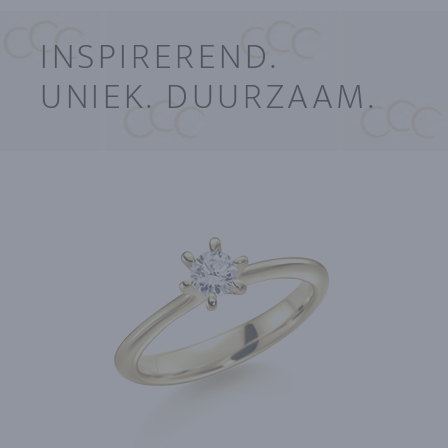
INSPIREREND.
UNIEK. DUURZAAM.