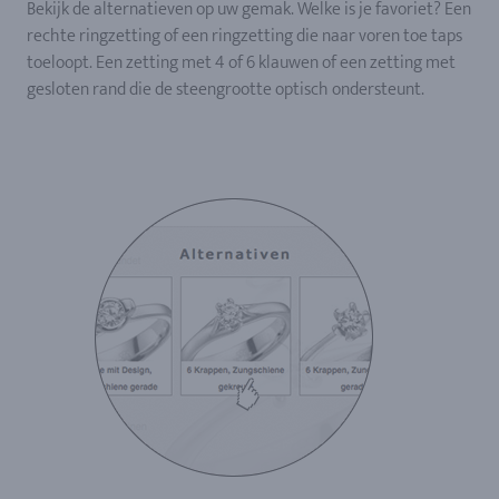
Bekijk de alternatieven op uw gemak. Welke is je favoriet? Een
rechte ringzetting of een ringzetting die naar voren toe taps
toeloopt. Een zetting met 4 of 6 klauwen of een zetting met
gesloten rand die de steengrootte optisch ondersteunt.