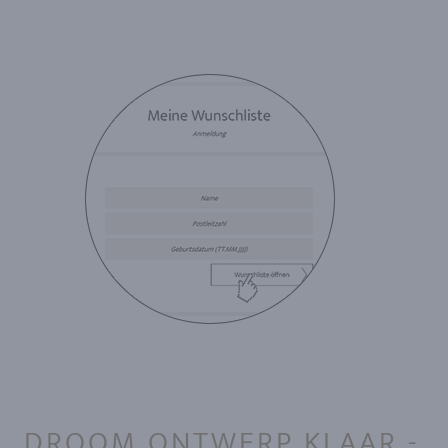
DROOM ONTWERP KLAAR -