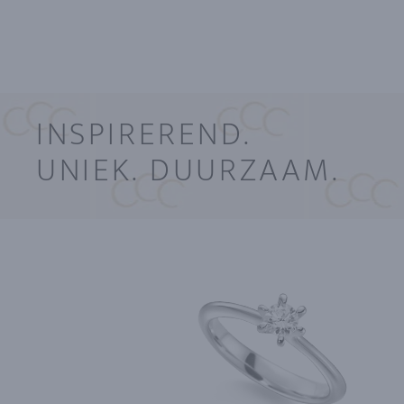
INSPIREREND.
UNIEK. DUURZAAM.