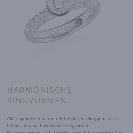
HARMONISCHE
RINGVORMEN
Alle ringmodellen van acredo hebben één ding gemeen: ze
hebben absoluut harmonieuze ringvormen.