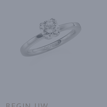
BEGIN UW