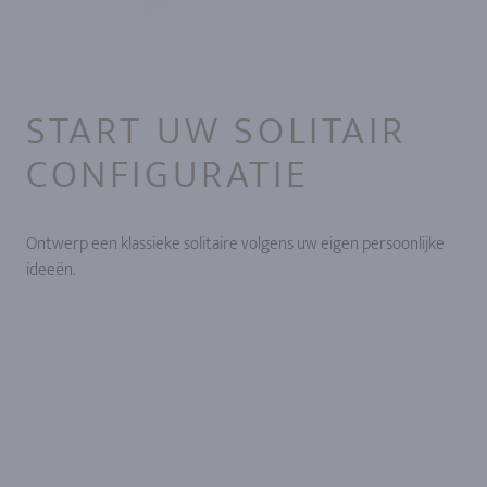
START UW SOLITAIR
CONFIGURATIE
Ontwerp een klassieke solitaire volgens uw eigen persoonlijke
ideeën.