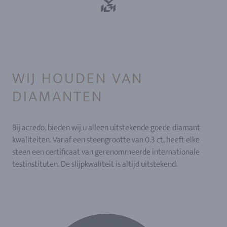
WIJ HOUDEN VAN
DIAMANTEN
Bij acredo, bieden wij u alleen uitstekende goede diamant
kwaliteiten. Vanaf een steengrootte van 0.3 ct, heeft elke
steen een certificaat van gerenommeerde internationale
testinstituten. De slijpkwaliteit is altijd uitstekend.