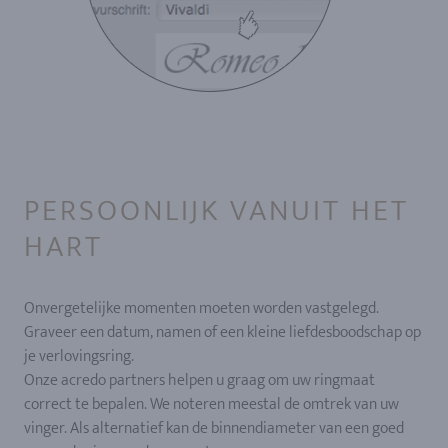
PERSOONLIJK VANUIT HET
HART
Onvergetelijke momenten moeten worden vastgelegd.
Graveer een datum, namen of een kleine liefdesboodschap op
je verlovingsring.
Onze acredo partners helpen u graag om uw ringmaat
correct te bepalen. We noteren meestal de omtrek van uw
vinger. Als alternatief kan de binnendiameter van een goed