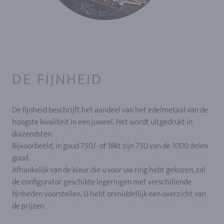
DE FIJNHEID
De fijnheid beschrijft het aandeel van het edelmetaal van de
hoogste kwaliteit in een juweel. Het wordt uitgedrukt in
duizendsten.
Bijvoorbeeld, in goud 750/- of 18kt zijn 750 van de 1000 delen
goud.
Afhankelijk van de kleur die u voor uw ring hebt gekozen, zal
de configurator geschikte legeringen met verschillende
fijnheden voorstellen. U hebt onmiddellijk een overzicht van
de prijzen.