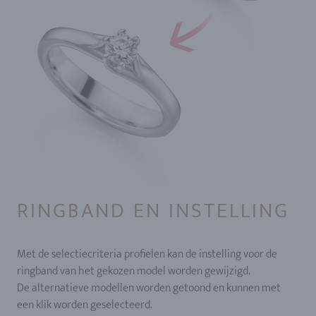
RINGBAND EN INSTELLING
Met de selectiecriteria profielen kan de instelling voor de
ringband van het gekozen model worden gewijzigd.
De alternatieve modellen worden getoond en kunnen met
een klik worden geselecteerd.