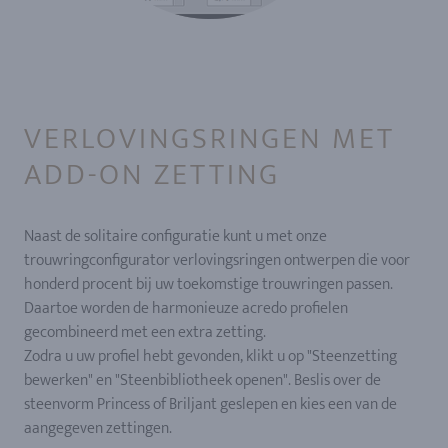
VERLOVINGSRINGEN MET
ADD-ON ZETTING
Naast de solitaire configuratie kunt u met onze
trouwringconfigurator verlovingsringen ontwerpen die voor
honderd procent bij uw toekomstige trouwringen passen.
Daartoe worden de harmonieuze acredo profielen
gecombineerd met een extra zetting.
Zodra u uw profiel hebt gevonden, klikt u op "Steenzetting
bewerken" en "Steenbibliotheek openen". Beslis over de
steenvorm Princess of Briljant geslepen en kies een van de
aangegeven zettingen.