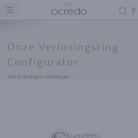
Onze Verlovingsring
Configurator
Word uw eigen ontwerper