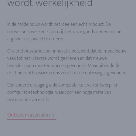
wordt werkelijkheid
In de modelbouw wordt het idee een echt product. De
ontwerpers werken zij aan zij met onze goudsmeden om het
afgewerkte juweel te creëren.
Ons enthousiasme voor innovatie betekent dat de modelbouw
vaak tot het uiterste wordt gedreven en dat nieuwe
benaderingen moeten worden gevonden. Maar uiteindelijk
drijft ons enthousiasme ons voort tot de oplossing is gevonden.
Een andere uitdaging is de compatibiliteit van ontwerp- en
configuratietechnologie, waarvoor een hoge mate van
systematiek vereist is.
Ontdek materialen