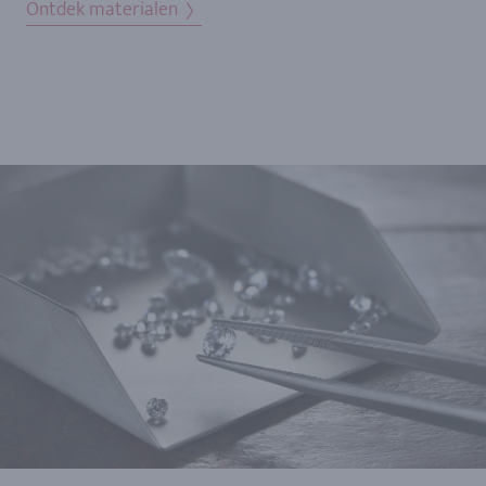
Ontdek materialen