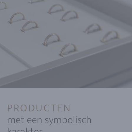
PRODUCTEN
met een symbolisch
karakter