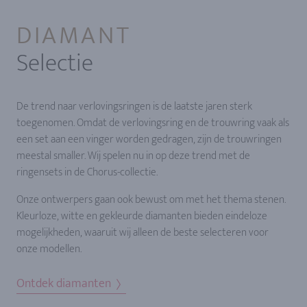
DIAMANT
Selectie
De trend naar verlovingsringen is de laatste jaren sterk
toegenomen. Omdat de verlovingsring en de trouwring vaak als
een set aan een vinger worden gedragen, zijn de trouwringen
meestal smaller. Wij spelen nu in op deze trend met de
ringensets in de Chorus-collectie.
Onze ontwerpers gaan ook bewust om met het thema stenen.
Kleurloze, witte en gekleurde diamanten bieden eindeloze
mogelijkheden, waaruit wij alleen de beste selecteren voor
onze modellen.
Ontdek diamanten