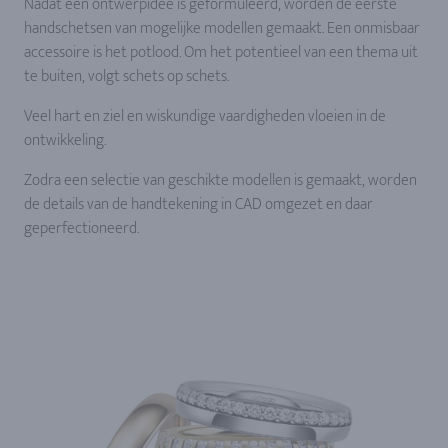
Nadat een ontwerpidee is geformuleerd, worden de eerste
handschetsen van mogelijke modellen gemaakt. Een onmisbaar
accessoire is het potlood. Om het potentieel van een thema uit
te buiten, volgt schets op schets.
Veel hart en ziel en wiskundige vaardigheden vloeien in de
ontwikkeling.
Zodra een selectie van geschikte modellen is gemaakt, worden
de details van de handtekening in CAD omgezet en daar
geperfectioneerd.