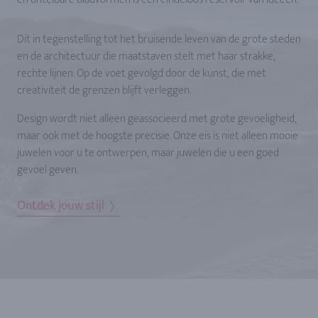
Dit in tegenstelling tot het bruisende leven van de grote steden
en de architectuur die maatstaven stelt met haar strakke,
rechte lijnen. Op de voet gevolgd door de kunst, die met
creativiteit de grenzen blijft verleggen.
Design wordt niet alleen geassocieerd met grote gevoeligheid,
maar ook met de hoogste precisie. Onze eis is niet alleen mooie
juwelen voor u te ontwerpen, maar juwelen die u een goed
gevoel geven.
Ontdek jouw stijl