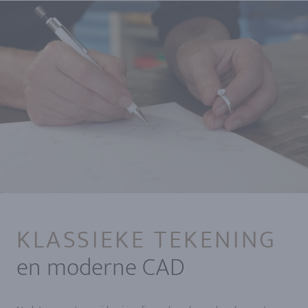
KLASSIEKE TEKENING
en moderne CAD