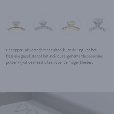
Het oppervlak verandert het uiterlijk van de ring. Van het
klassieke gepolijste tot het individueel gehamerde oppervlak,
putten wij uit de meest uiteenlopende mogelijkheden.