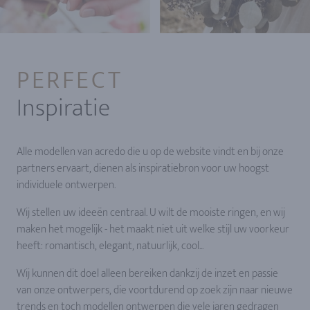
PERFECT
Inspiratie
Alle modellen van acredo die u op de website vindt en bij onze
partners ervaart, dienen als inspiratiebron voor uw hoogst
individuele ontwerpen.
Wij stellen uw ideeën centraal. U wilt de mooiste ringen, en wij
maken het mogelijk - het maakt niet uit welke stijl uw voorkeur
heeft: romantisch, elegant, natuurlijk, cool...
Wij kunnen dit doel alleen bereiken dankzij de inzet en passie
van onze ontwerpers, die voortdurend op zoek zijn naar nieuwe
trends en toch modellen ontwerpen die vele jaren gedragen