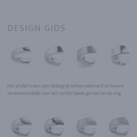
DESIGN GIDS
Het profiel is een zeer belangrijk ontwerpelement en tevens
verantwoordelijk voor het comfortabele gevoel van de ring.