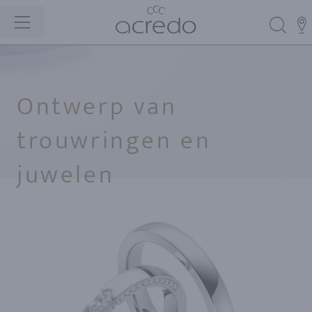
Ontwerp van
trouwringen en
juwelen