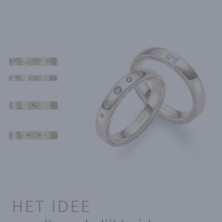
HET IDEE