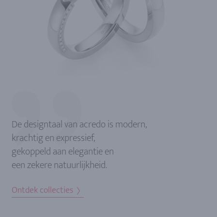
De designtaal van acredo is modern,
krachtig en expressief,
gekoppeld aan elegantie en
een zekere natuurlijkheid.
Ontdek collecties