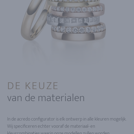
DE KEUZE
van de materialen
In de acredo configurator is elk ontwerp in alle kleuren mogelijk.
Wij specificeren echter vooraf de materiaal- en
kleurcombinaties waarin onze modellen zullen worden