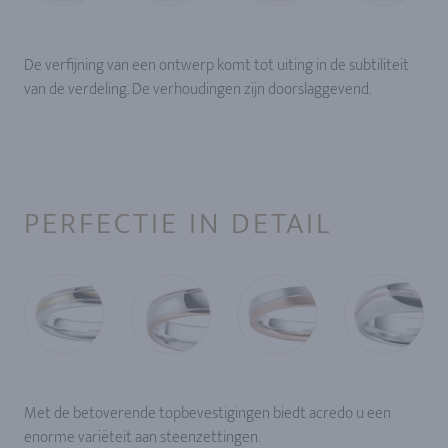
De verfijning van een ontwerp komt tot uiting in de subtiliteit
van de verdeling. De verhoudingen zijn doorslaggevend.
PERFECTIE IN DETAIL
Met de betoverende topbevestigingen biedt acredo u een
enorme variëteit aan steenzettingen.