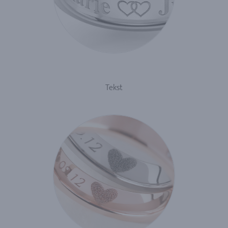
Tekst