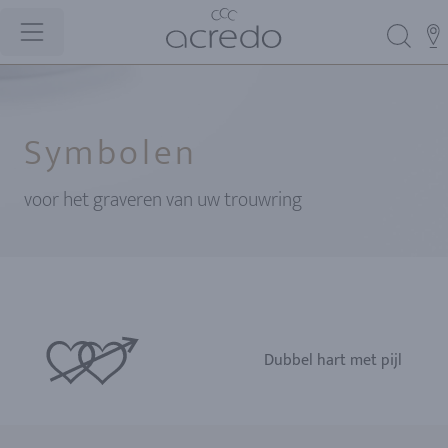
Symbolen
voor het graveren van uw trouwring
Dubbel hart met pijl