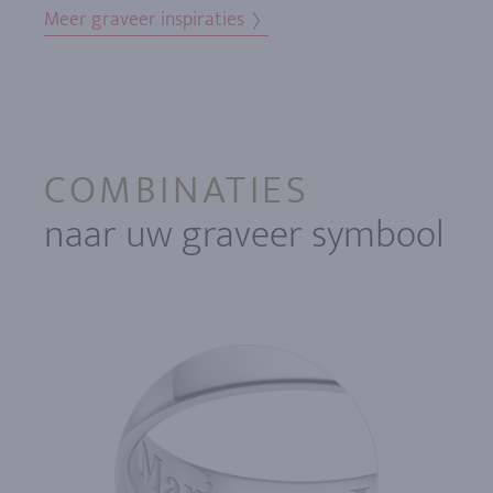
Meer graveer inspiraties
COMBINATIES
naar uw graveer symbool