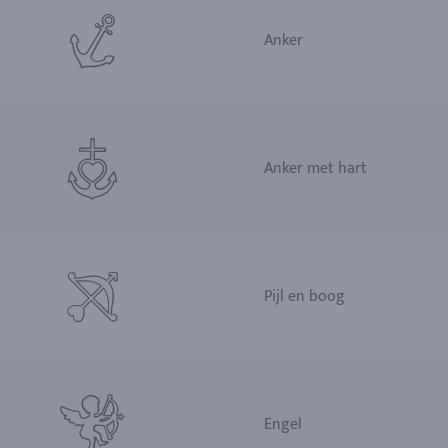
Anker
Anker met hart
Pijl en boog
Engel