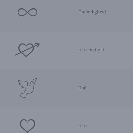
Oneindigheid
Hart met pijl
Duif
Hart