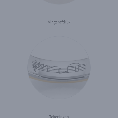
Vingerafdruk
Tekeningen