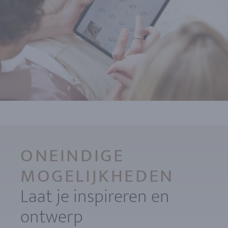
ONEINDIGE
MOGELIJKHEDEN
Laat je inspireren en
ontwerp