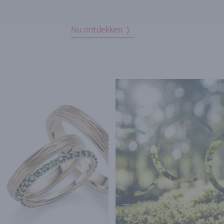
Nu ontdekken