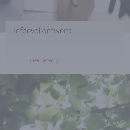
Liefdevol ontwerp
meer leren