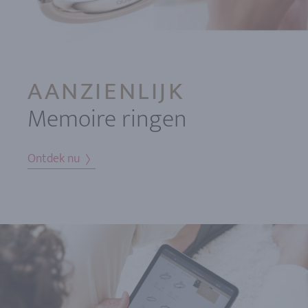
AANZIENLIJK
Memoire ringen
Ontdek nu