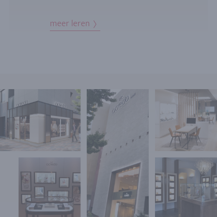
meer leren