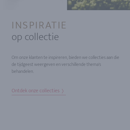
INSPIRATIE
op collectie
Om onze klanten te inspireren, bieden we collecties aan die
de tijdgeest weergeven en verschillende thema's
behandelen.
Ontdek onze collecties