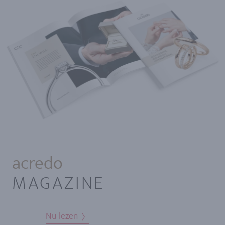
acredo
MAGAZINE
Nu lezen