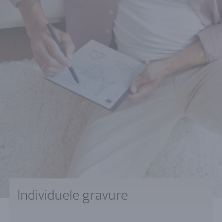
Individuele gravure