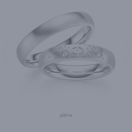
platina