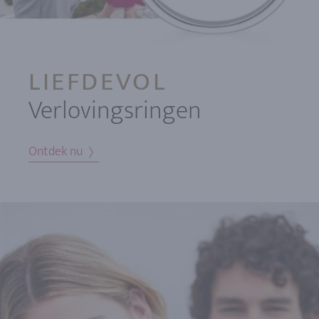
LIEFDEVOL
Verlovingsringen
Ontdek nu