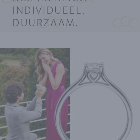
INDIVIDUEEL.
DUURZAAM.