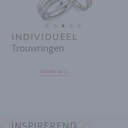
INDIVIDUEEL
Trouwringen
Ontdek nu
INSPIREREND.