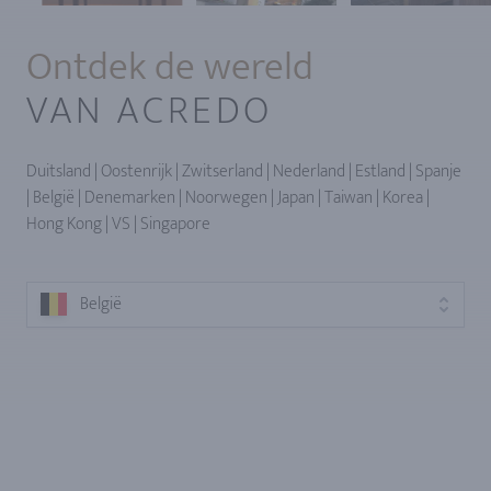
Ontdek de wereld
VAN ACREDO
Duitsland | Oostenrijk | Zwitserland | Nederland | Estland | Spanje
| België | Denemarken | Noorwegen | Japan | Taiwan | Korea |
Hong Kong | VS | Singapore
België