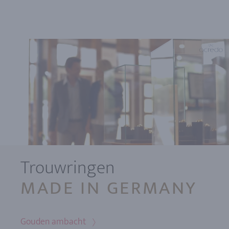
Trouwringen
MADE IN GERMANY
Gouden ambacht