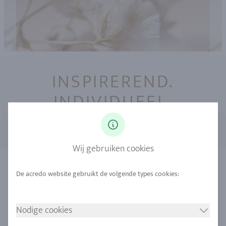
INSPIREREND.
INDIVIDUEEL.
DUURZAAM.
Wij gebruiken cookies
Nodige cookies