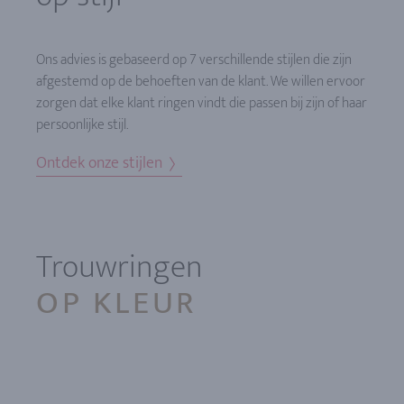
Ons advies is gebaseerd op 7 verschillende stijlen die zijn
afgestemd op de behoeften van de klant. We willen ervoor
zorgen dat elke klant ringen vindt die passen bij zijn of haar
persoonlijke stijl.
Ontdek onze stijlen
Trouwringen
OP KLEUR