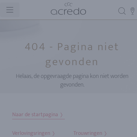
404 - Pagina niet
gevonden
Helaas, de opgevraagde pagina kon niet worden
gevonden.
Naar de startpagina
Verlovingsringen
Trouwringen